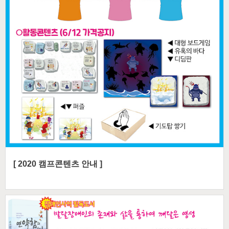
[ 2020 캠프콘텐츠 안내 ]