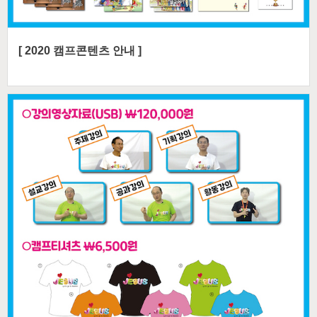
[ 2020 캠프콘텐츠 안내 ]