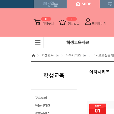
0
0
학생교육자료
학생교육
아하시리즈
The 보고싶은 
아하시리즈
학생교육
갓스토리
하늘시리즈
말씀시리즈