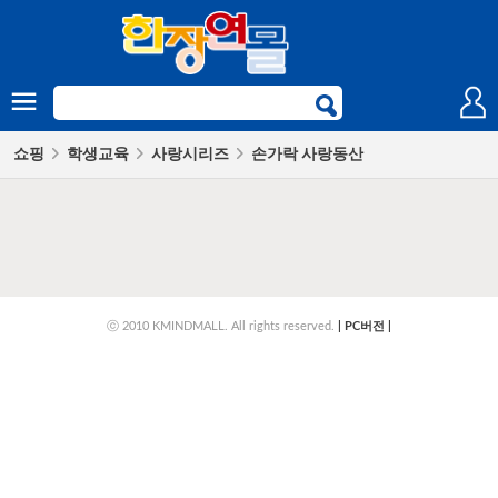
쇼핑
학생교육
사랑시리즈
손가락 사랑동산
ⓒ 2010 KMINDMALL. All rights reserved.
|
PC버전
|