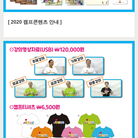
[ 2020 캠프콘텐츠 안내 ]