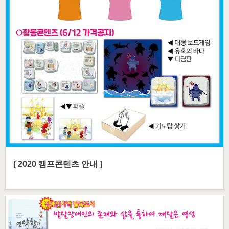
[ 2020 캠프콘텐츠 안내 ]