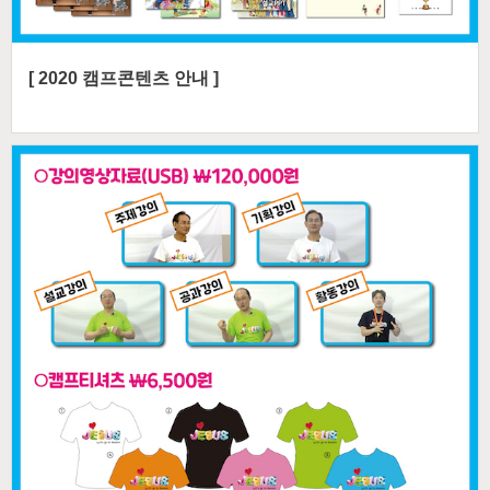
[ 2020 캠프콘텐츠 안내 ]