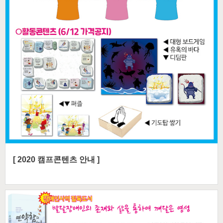
[ 2020 캠프콘텐츠 안내 ]