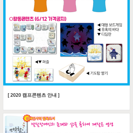
[ 2020 캠프콘텐츠 안내 ]