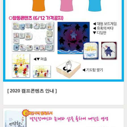
[ 2020 캠프콘텐츠 안내 ]