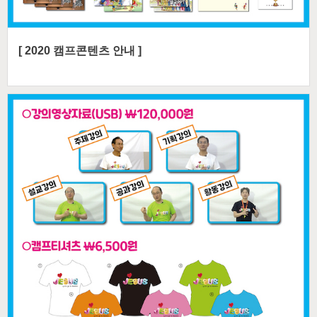
[ 2020 캠프콘텐츠 안내 ]