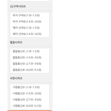
신/구약시리즈
하자 구약①(1과~13과)
하자 구약②(14과~26과)
예자 신약①(1과~13과)
예자 신약②(14과~26과)
말씀시리즈
말씀동산① (1과~13과)
말씀동산② (14과~26과)
말씀동산③ (27과~39과)
말씀동산④ (40과~52과)
사랑시리즈
사랑동산① (1과~13과)
사랑동산② (14과~26과)
사랑동산③ (27과~39과)
사랑동산④ (40과~52과)