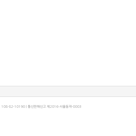
: 108-82-10190 | 통신판매신고 제2016-서울동작-0003