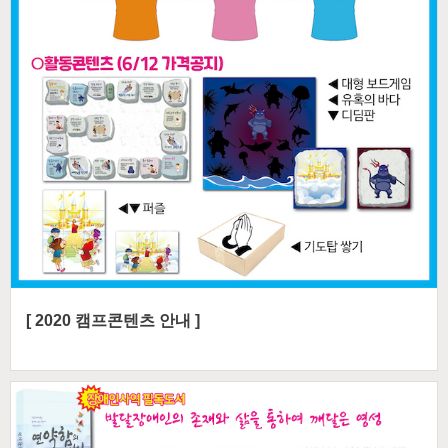
[ 2020 캠프콘텐츠 안내 ]