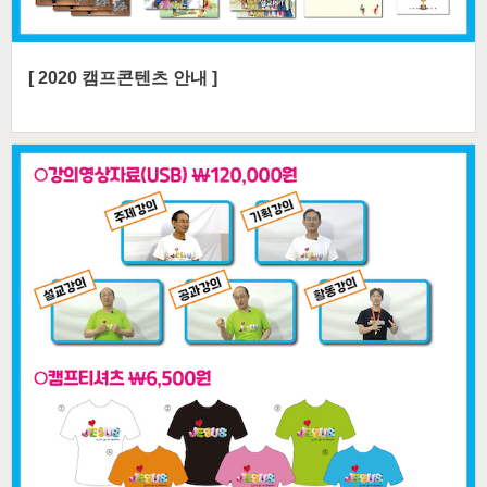
[ 2020 캠프콘텐츠 안내 ]